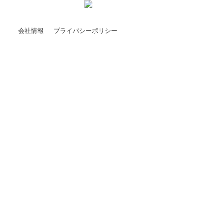
会社情報
プライバシーポリシー