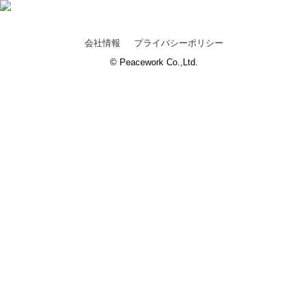
会社情報
プライバシーポリシー
© Peacework Co.,Ltd.