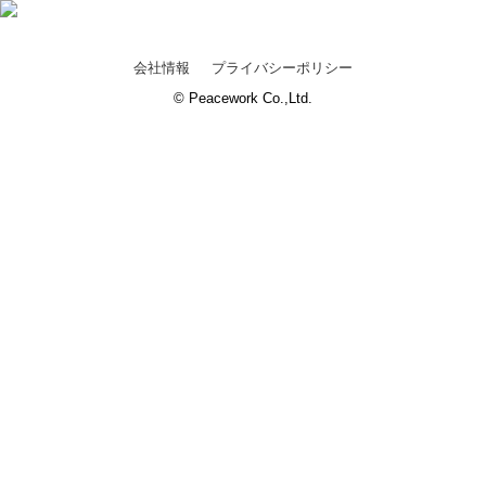
会社情報
プライバシーポリシー
© Peacework Co.,Ltd.