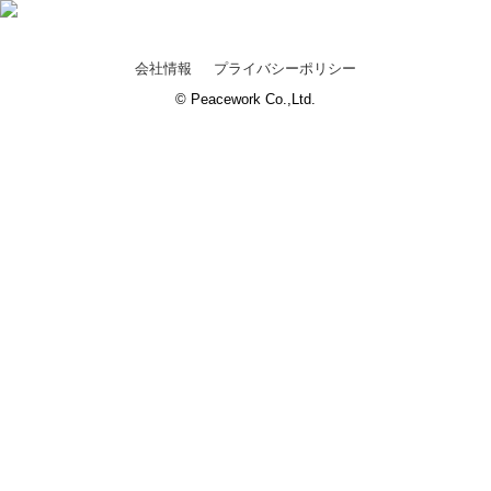
会社情報
プライバシーポリシー
© Peacework Co.,Ltd.