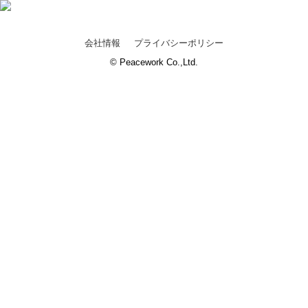
会社情報
プライバシーポリシー
© Peacework Co.,Ltd.