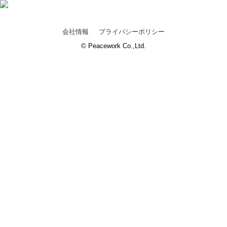
会社情報
プライバシーポリシー
© Peacework Co.,Ltd.