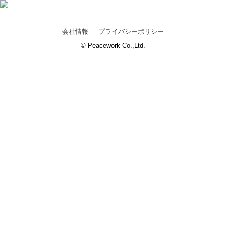
会社情報
プライバシーポリシー
© Peacework Co.,Ltd.