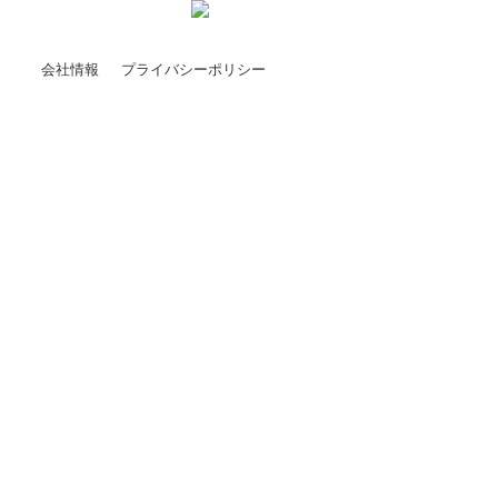
会社情報
プライバシーポリシー