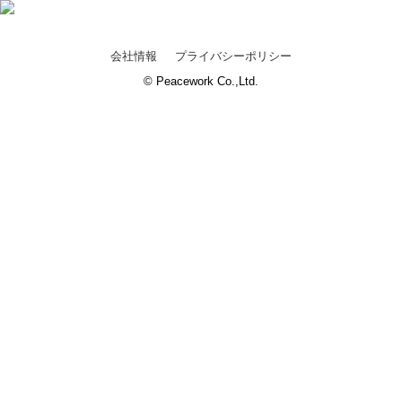
会社情報
プライバシーポリシー
© Peacework Co.,Ltd.