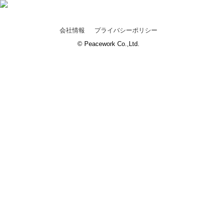
会社情報
プライバシーポリシー
© Peacework Co.,Ltd.