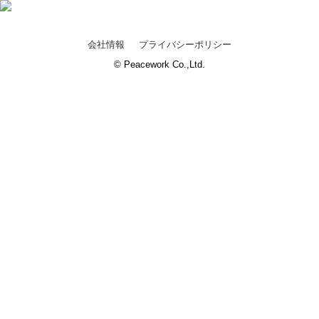
会社情報
プライバシーポリシー
© Peacework Co.,Ltd.