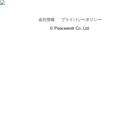
会社情報
プライバシーポリシー
© Peacework Co.,Ltd.