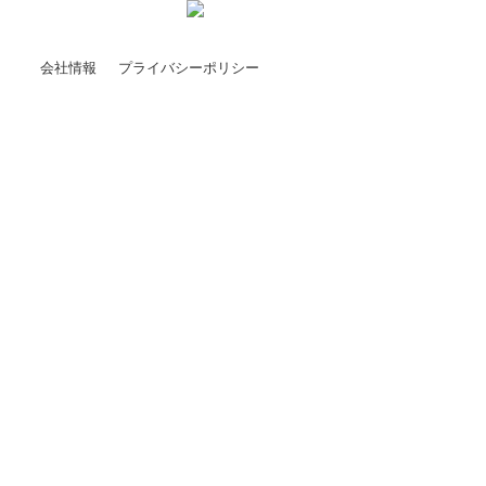
会社情報
プライバシーポリシー