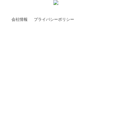
会社情報
プライバシーポリシー