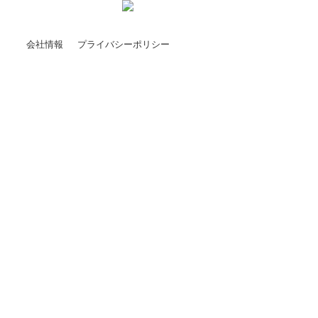
会社情報
プライバシーポリシー