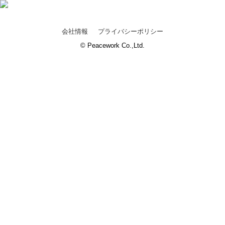
会社情報
プライバシーポリシー
© Peacework Co.,Ltd.