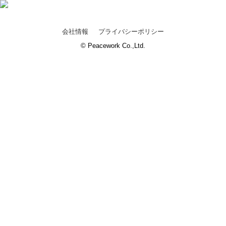
会社情報
プライバシーポリシー
© Peacework Co.,Ltd.