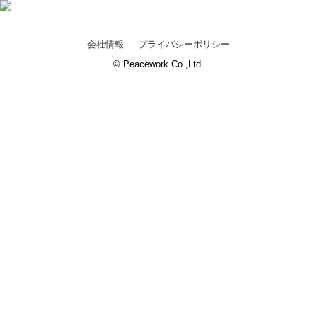
会社情報
プライバシーポリシー
© Peacework Co.,Ltd.