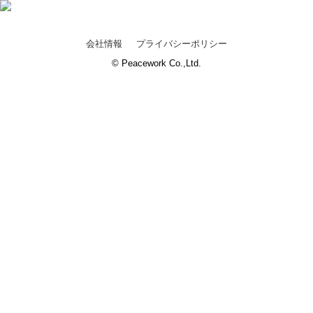
会社情報
プライバシーポリシー
© Peacework Co.,Ltd.