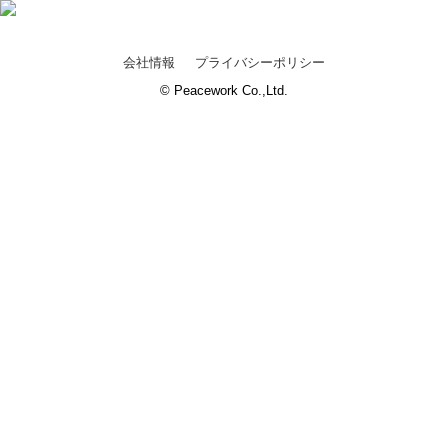
会社情報
プライバシーポリシー
© Peacework Co.,Ltd.