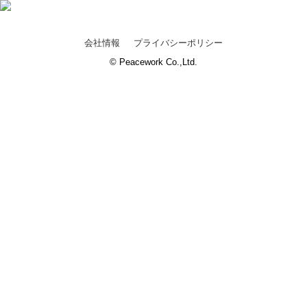
会社情報
プライバシーポリシー
© Peacework Co.,Ltd.