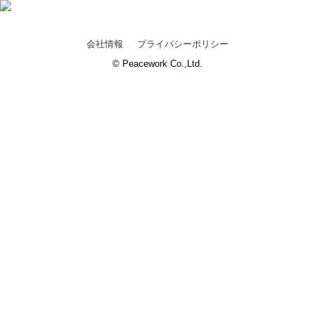
会社情報
プライバシーポリシー
© Peacework Co.,Ltd.