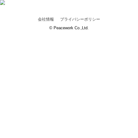
会社情報
プライバシーポリシー
© Peacework Co.,Ltd.