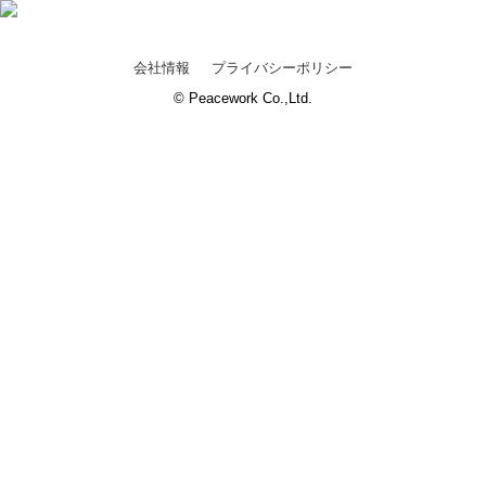
会社情報
プライバシーポリシー
© Peacework Co.,Ltd.