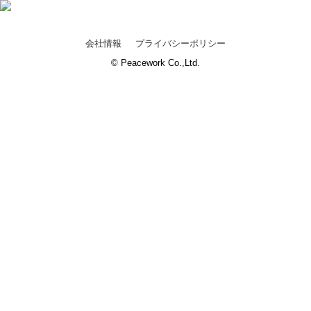
会社情報
プライバシーポリシー
© Peacework Co.,Ltd.