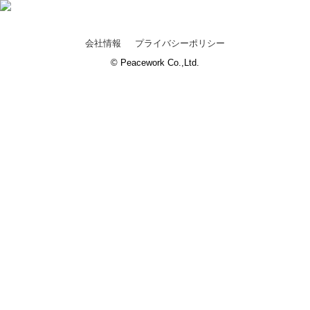
会社情報
プライバシーポリシー
© Peacework Co.,Ltd.