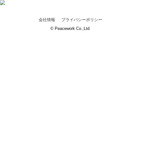
会社情報
プライバシーポリシー
© Peacework Co.,Ltd.