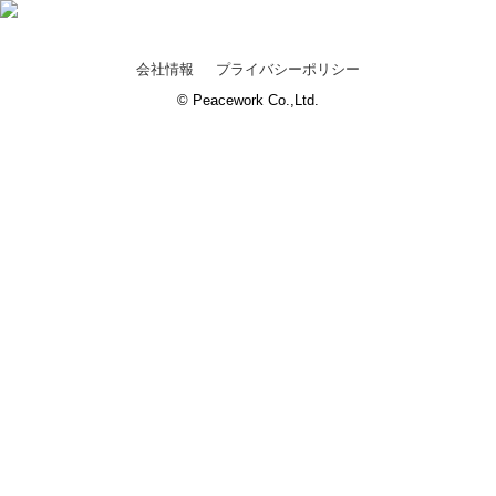
会社情報
プライバシーポリシー
© Peacework Co.,Ltd.