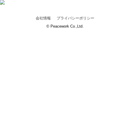
会社情報
プライバシーポリシー
© Peacework Co.,Ltd.