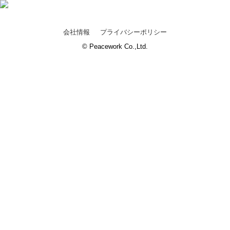
会社情報
プライバシーポリシー
© Peacework Co.,Ltd.