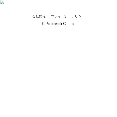
会社情報
プライバシーポリシー
© Peacework Co.,Ltd.