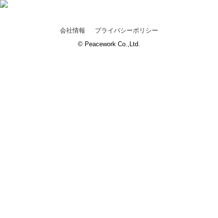
会社情報
プライバシーポリシー
© Peacework Co.,Ltd.