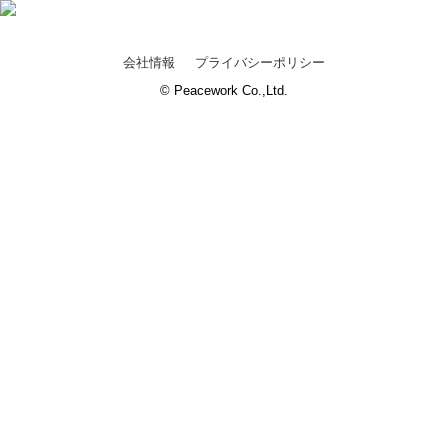
会社情報
プライバシーポリシー
© Peacework Co.,Ltd.