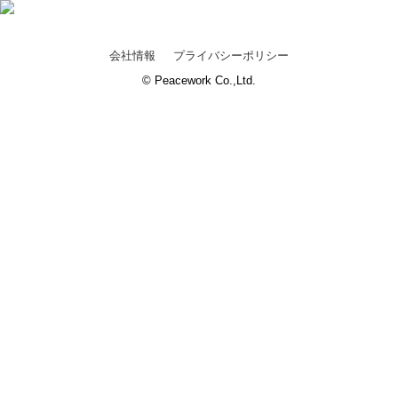
会社情報
プライバシーポリシー
© Peacework Co.,Ltd.