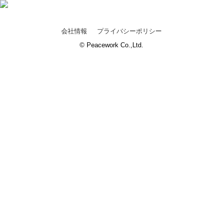
会社情報
プライバシーポリシー
© Peacework Co.,Ltd.