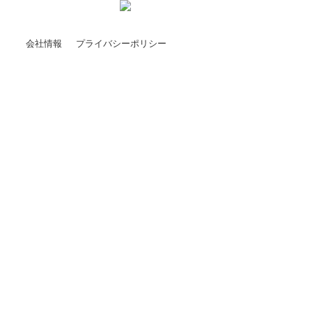
会社情報
プライバシーポリシー