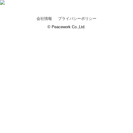
会社情報
プライバシーポリシー
© Peacework Co.,Ltd.