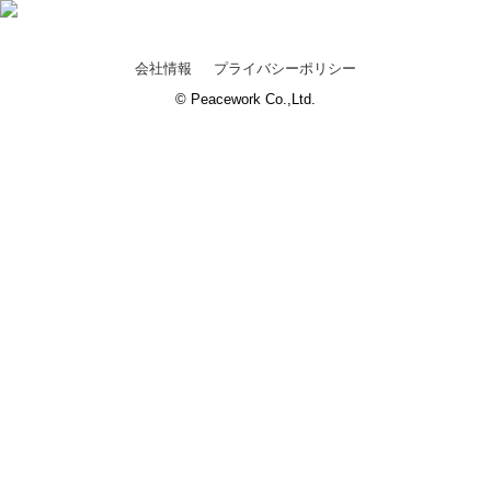
会社情報
プライバシーポリシー
© Peacework Co.,Ltd.