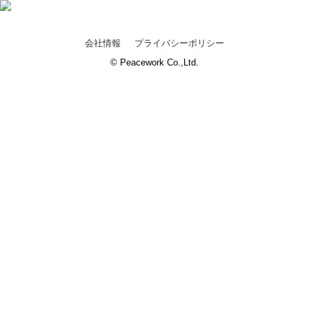
会社情報
プライバシーポリシー
© Peacework Co.,Ltd.