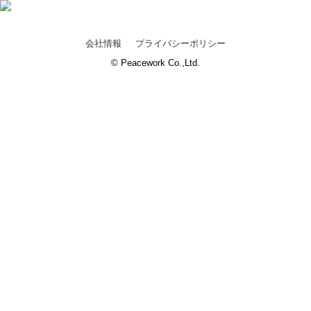
会社情報
プライバシーポリシー
© Peacework Co.,Ltd.