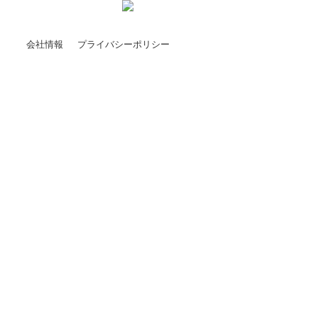
会社情報
プライバシーポリシー