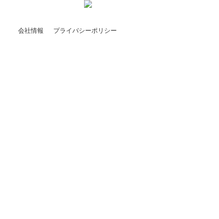
会社情報
プライバシーポリシー