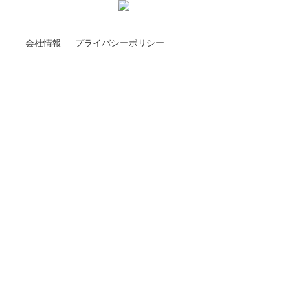
会社情報
プライバシーポリシー