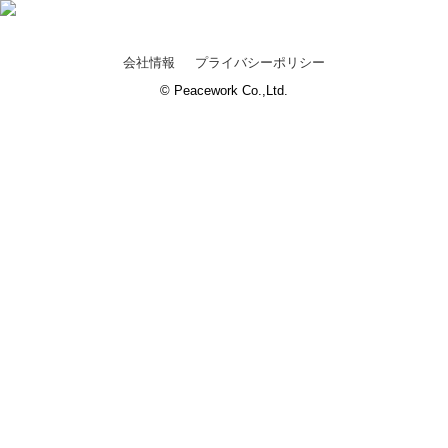
会社情報
プライバシーポリシー
© Peacework Co.,Ltd.