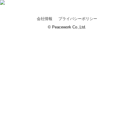
会社情報
プライバシーポリシー
© Peacework Co.,Ltd.