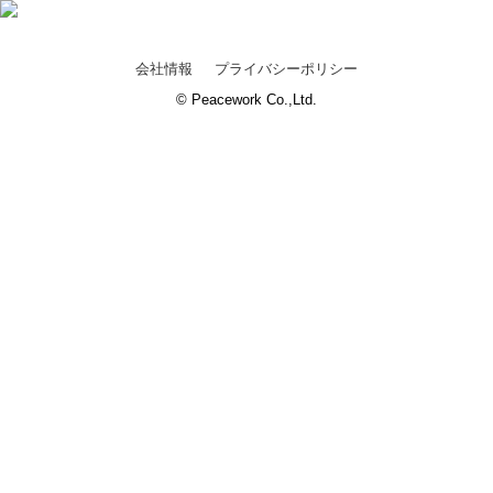
会社情報
プライバシーポリシー
© Peacework Co.,Ltd.