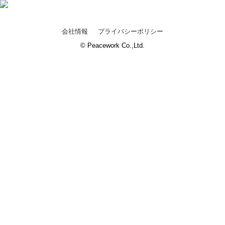
会社情報
プライバシーポリシー
© Peacework Co.,Ltd.