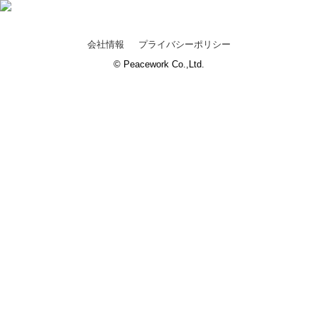
会社情報
プライバシーポリシー
© Peacework Co.,Ltd.