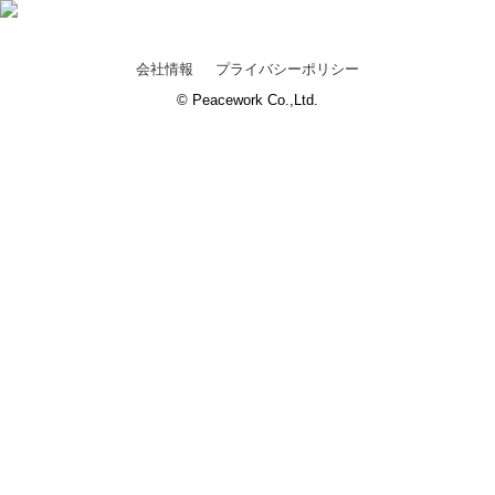
会社情報
プライバシーポリシー
© Peacework Co.,Ltd.