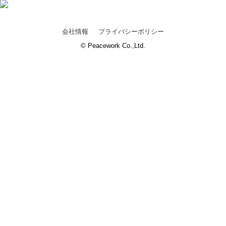
会社情報
プライバシーポリシー
© Peacework Co.,Ltd.